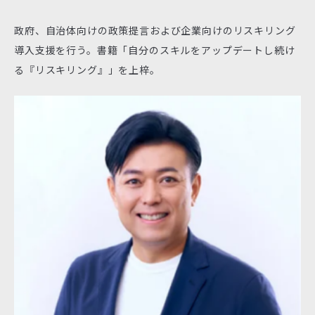
政府、自治体向けの政策提言および企業向けのリスキリング
導入支援を行う。書籍「自分のスキルをアップデートし続け
る『リスキリング』」を上梓。