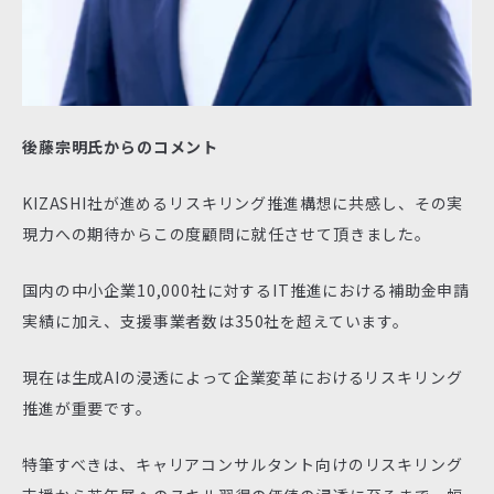
後藤宗明氏からのコメント
KIZASHI社が進めるリスキリング推進構想に共感し、その実
現力への期待からこの度顧問に就任させて頂きました。
国内の中小企業10,000社に対するIT推進における補助金申請
実績に加え、支援事業者数は350社を超えています。
現在は生成AIの浸透によって企業変革におけるリスキリング
推進が重要です。
特筆すべきは、キャリアコンサルタント向けのリスキリング