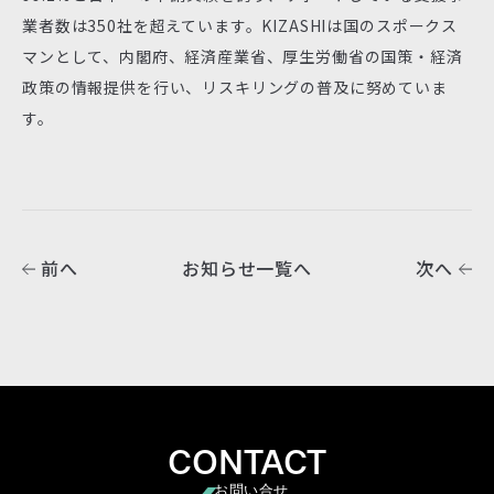
業者数は350社を超えています。KIZASHIは国のスポークス
マンとして、内閣府、経済産業省、厚生労働省の国策・経済
政策の情報提供を行い、リスキリングの普及に努めていま
す。
前へ
お知らせ一覧へ
次へ
CONTACT
お問い合せ