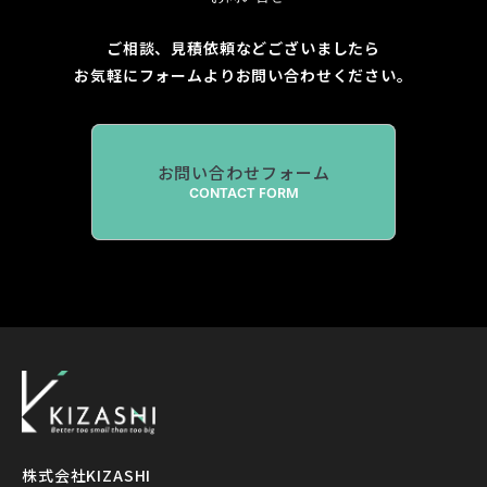
ご相談、見積依頼などございましたら
お気軽にフォームよりお問い合わせください。
お問い合わせフォーム
CONTACT FORM
株式会社KIZASHI