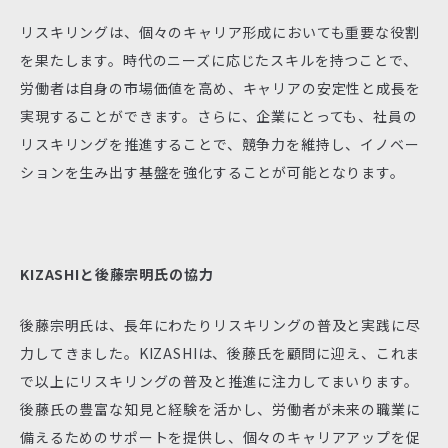
リスキリングは、個々のキャリア形成においても重要な役割
を果たします。時代のニーズに応じたスキルを持つことで、
労働者は自身の市場価値を高め、キャリアの安定性と成長を
実現することができます。さらに、企業にとっても、社員の
リスキリングを推進することで、競争力を維持し、イノベー
ションを生み出す基盤を強化することが可能となります。
KIZASHIと後藤宗明氏の協力
後藤宗明氏は、長年にわたりリスキリングの普及と実践に尽
力してきました。KIZASHIは、後藤氏を顧問に迎え、これま
で以上にリスキリングの普及と推進に注力してまいります。
後藤氏の豊富な知見と経験を活かし、労働者が未来の職業に
備えるためのサポートを提供し、個々のキャリアアップを促