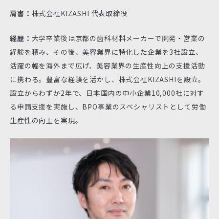
肩書：
株式会社KIZASHI 代表取締役
経歴：
大学卒業後は京都の歯科材料メーカーで開発・営業の
経験を積み、その後、美容業界に特化した企業を3社設立、
活躍の幅を海外まで広げ、美容業界の生産性向上の支援活動
に携わる。豊富な経験を活かし、株式会社KIZASHIを設立。
設立からわずか2年で、日本国内の中小企業10,000社に対す
る申請支援を実施し、BPO事業のスペシャリストとして労働
生産性の向上を実現。