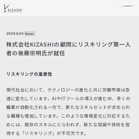
2024.6.24
News
株式会社KIZASHIの顧問にリスキリング第一人
者の後藤宗明氏が就任
リスキリングの重要性
現代社会において、テクノロジーの進化と共に労働市場は急
速に変化しています。AIやITツールの導入が進む中、多くの
職業が自動化される一方で、新たなスキルセットが求められ
る職種も増加しています。このような環境変化に対応するた
めには、既存のスキルにとらわれず、新たな知識や技術を習
得する「リスキリング」が不可欠です。