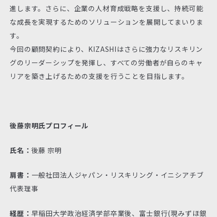
進します。さらに、企業の人材育成戦略を支援し、持続可能
な成長を実現するためのソリューションを展開してまいりま
す。
今回の顧問契約により、KIZASHIはさらに強力なリスキリン
グのリーダーシップを発揮し、すべての労働者が自らのキャ
リアを築き上げるための支援を行うことを目指します。
後藤宗明氏プロフィール
氏名：
後藤 宗明
肩書：
一般社団法人ジャパン・リスキリング・イニシアチブ
代表理事
経歴：
早稲田大学政治経済学部卒業後、富士銀行(現みずほ銀