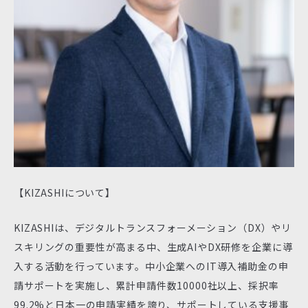
【KIZASHIについて】
KIZASHIは、デジタルトランスフォーメーション（DX）やリ
スキリングの重要性が高まる中、生成AIやDX研修を企業に導
入する活動を行っています。中小企業へのIT導入補助金の申
請サポートを実施し、累計申請件数10000社以上、採択率
99.2%と日本一の申請実績を誇り、サポートしている支援事