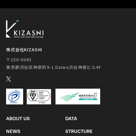
株式会社KIZASHI
〒150-0045
ABOUT US
DATA
NEWS
STRUCTURE