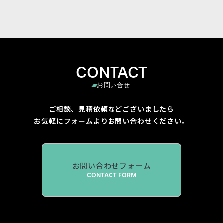
CONTACT
お問い合せ
ご相談、見積依頼などございましたら
お気軽にフォームよりお問い合わせください。
お問い合わせフォーム
CONTACT FORM