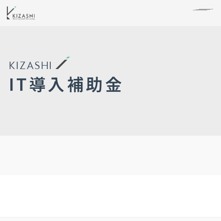
KIZASHI
IT導入補助金